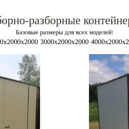
орно-разборные контейн
Базовые размеры для всех моделей:
0х2000х2000
3000х2000х2000
4000х2000х2