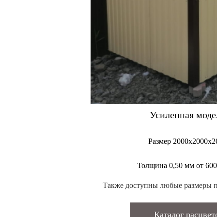
Усиленная моде
Размер 2000х2000х2
Толщина 0,50 мм от 600
Также доступны любые размеры п