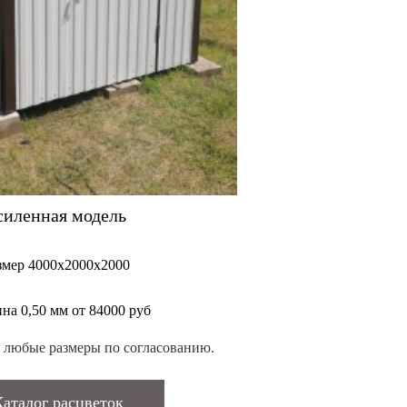
силенная модель
змер 4000х2000х2000
на 0,50 мм от 84000 руб
 любые размеры по согласованию.