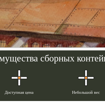
мущества сборных контей
Доступная цена
Небольшой вес