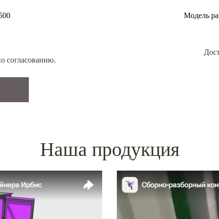
500
Модель ра
Дос
о согласованию.
Наша продукция