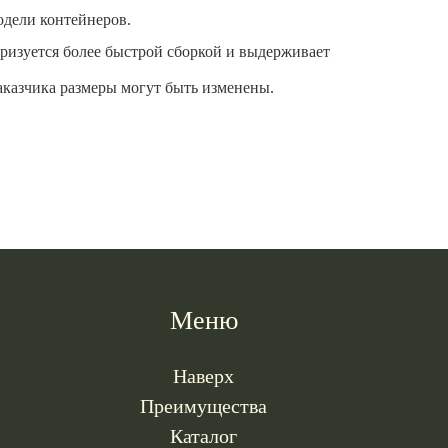
одели контейнеров.
ризуется более быстрой сборкой и выдерживает
аказчика размеры могут быть изменены.
Меню
Наверх
Преимущества
Каталог