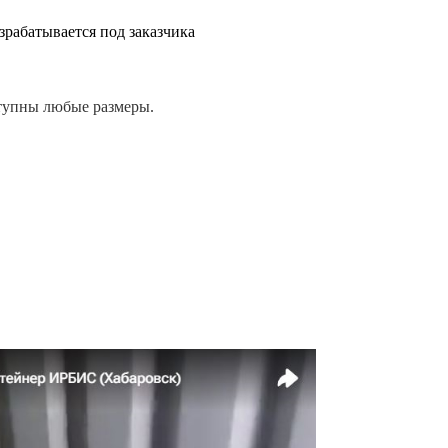
зрабатывается под заказчика
тупны любые размеры.