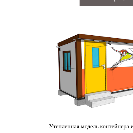
Утепленная модель контейнера 