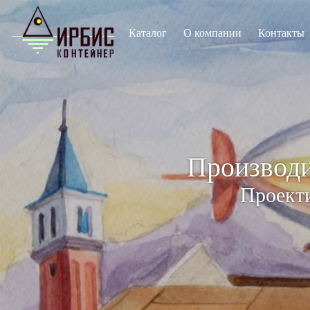
Каталог
О компании
Контакты
Производи
Проекти