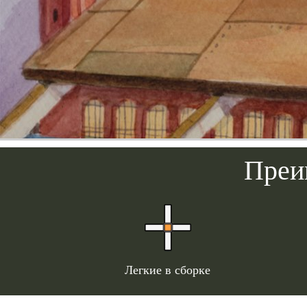
Преи
Легкие в сборке