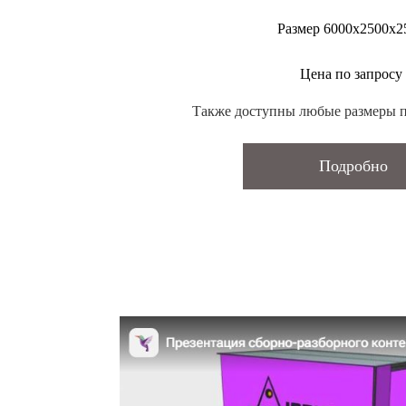
Размер 6000х2500х2
Цена по запросу
Также доступны любые размеры п